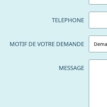
TELEPHONE
MOTIF DE VOTRE DEMANDE
MESSAGE