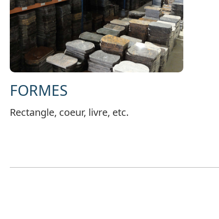
FORMES
Rectangle, coeur, livre, etc.