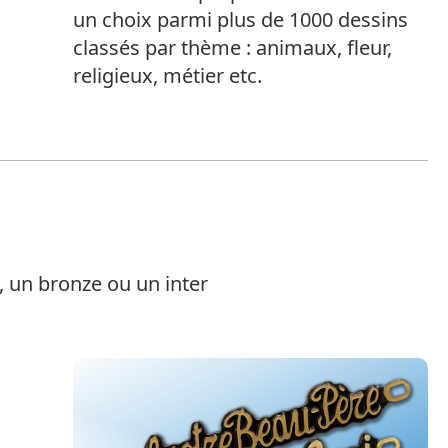
un choix parmi plus de 1000 dessins
classés par thème : animaux, fleur,
religieux, métier etc.
 un bronze ou un inter