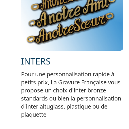
INTERS
Pour une personnalisation rapide à
petits prix, La Gravure Française vous
propose un choix d'inter bronze
standards ou bien la personnalisation
d'inter altuglass, plastique ou de
plaquette