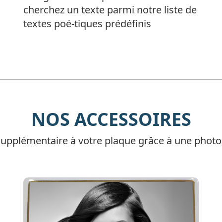
cherchez un texte parmi notre liste de
textes poé-tiques prédéfinis
NOS ACCESSOIRES
upplémentaire à votre plaque grâce à une photo,