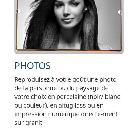
PHOTOS
Reproduisez à votre goût une photo
de la personne ou du paysage de
votre choix en porcelaine (noir/ blanc
ou couleur), en altug-lass ou en
impression numérique directe-ment
sur granit.