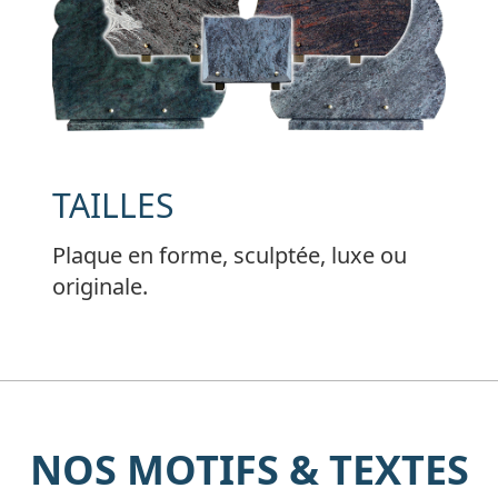
TAILLES
Plaque en forme, sculptée, luxe ou
originale.
NOS MOTIFS & TEXTES