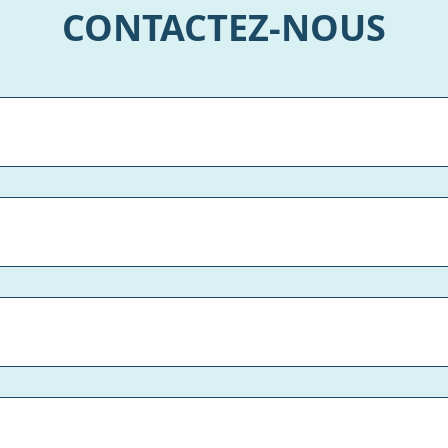
CONTACTEZ-NOUS