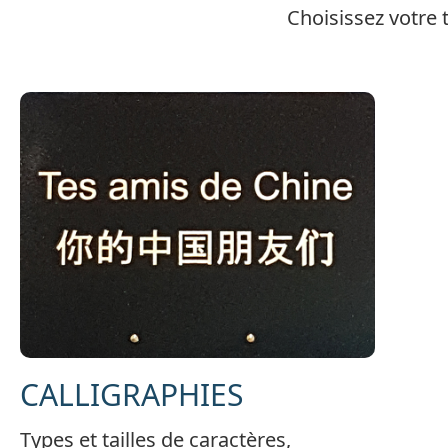
Choisissez votre 
CALLIGRAPHIES
Types et tailles de caractères,