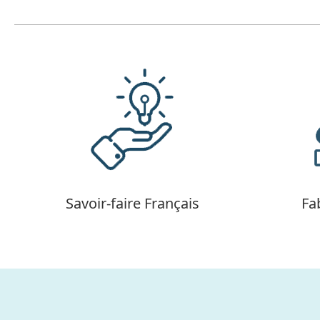
Savoir-faire Français
Fa