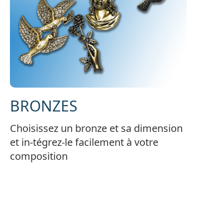
BRONZES
Choisissez un bronze et sa dimension
et in-tégrez-le facilement à votre
composition