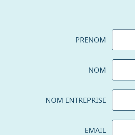
PRENOM
NOM
NOM ENTREPRISE
EMAIL