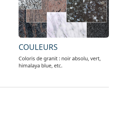
COULEURS
Coloris de granit : noir absolu, vert,
himalaya blue, etc.