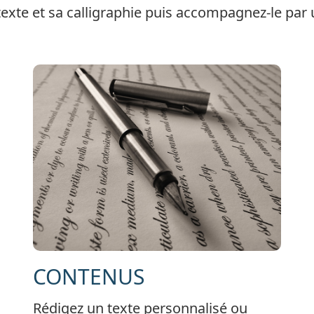
texte et sa calligraphie puis accompagnez-le par 
CONTENUS
Rédigez un texte personnalisé ou