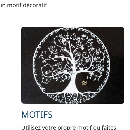
un motif décoratif
MOTIFS
Utilisez votre propre motif ou faites