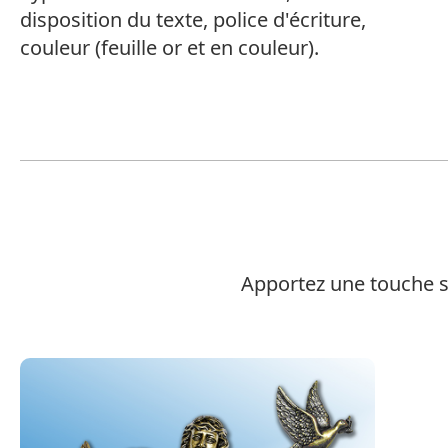
disposition du texte, police d'écriture,
couleur (feuille or et en couleur).
Apportez une touche s