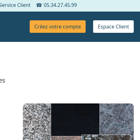
Service Client
05.34.27.45.99
Créez votre compte
Espace Client
es